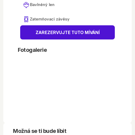
Bavlněný len
Zatemňovací závěsy
ZAREZERVUJTE TUTO MÍVÁNÍ
Fotogalerie
Možná se ti bude líbit